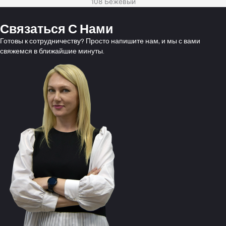
108 Бежевый
Связаться С Нами
Готовы к сотрудничеству? Просто напишите нам, и мы с вами
свяжемся в ближайшие минуты.