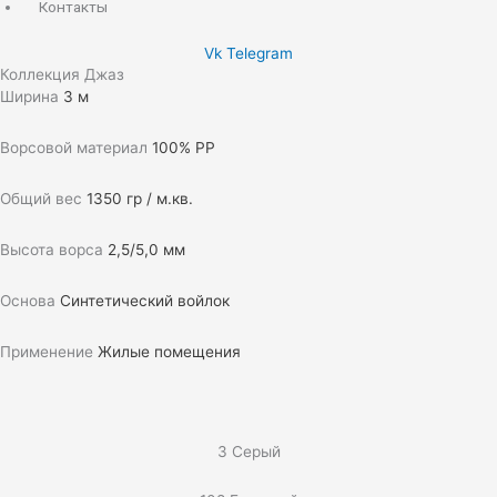
Контакты
Vk
Telegram
Коллекция Джаз
Ширина
3 м
Ворсовой материал
100% РР
Общий вес
1350 гр / м.кв.
Высота ворса
2,5/5,0 мм
Основа
Синтетический войлок
Применение
Жилые помещения
3 Серый