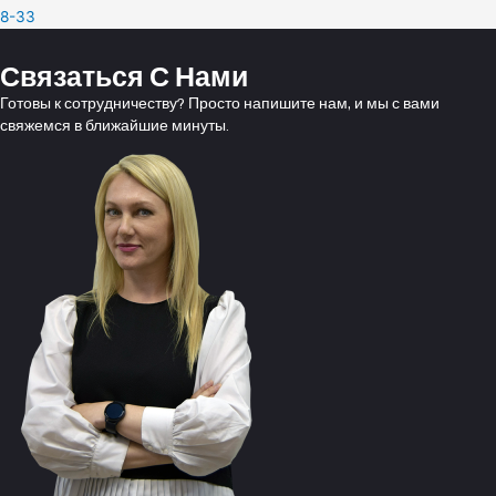
8-33
Связаться С Нами
Готовы к сотрудничеству? Просто напишите нам, и мы с вами
свяжемся в ближайшие минуты.