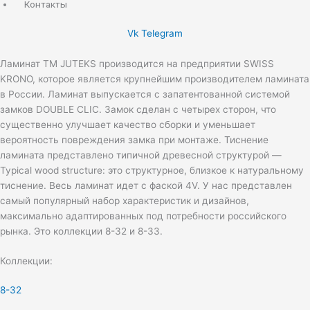
Контакты
Vk
Telegram
Ламинат ТМ JUTEKS производится на предприятии SWISS
KRONO, которое является крупнейшим производителем ламината
в России. Ламинат выпускается с запатентованной системой
замков DOUBLE CLIC. Замок сделан с четырех сторон, что
существенно улучшает качество сборки и уменьшает
вероятность повреждения замка при монтаже. Тиснение
ламината представлено типичной древесной структурой —
Typical wood structure: это структурное, близкое к натуральному
тиснение. Весь ламинат идет с фаской 4V. У нас представлен
самый популярный набор характеристик и дизайнов,
максимально адаптированных под потребности российского
рынка. Это коллекции 8-32 и 8-33.
Коллекции:
8-32