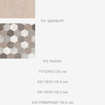
921 ЭДИНБУРГ
912 ЛЬЮИС
717 БЛЮЗ (20 см)
692 ЛЕОН (16,5 см)
691 ЛЕОН (16,5 см)
624 РЕМБРАНДТ (16,5 см)