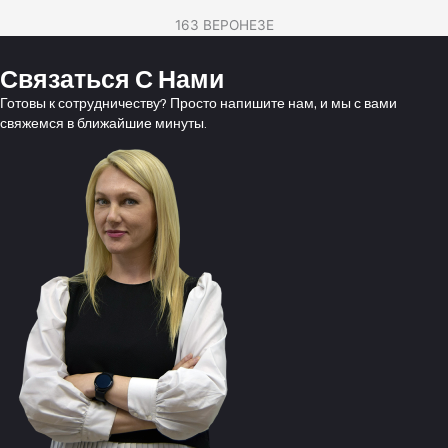
163 ВЕРОНЕЗЕ
Связаться С Нами
Готовы к сотрудничеству? Просто напишите нам, и мы с вами
свяжемся в ближайшие минуты.