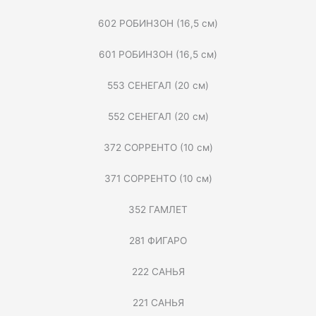
602 РОБИНЗОН (16,5 см)
601 РОБИНЗОН (16,5 см)
553 СЕНЕГАЛ (20 см)
552 СЕНЕГАЛ (20 см)
372 СОРРЕНТО (10 см)
371 СОРРЕНТО (10 см)
352 ГАМЛЕТ
281 ФИГАРО
222 САНЬЯ
221 САНЬЯ