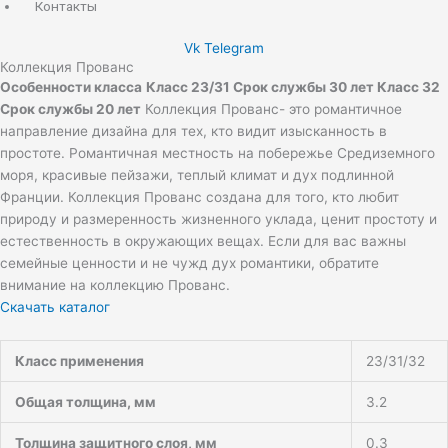
Контакты
Vk
Telegram
Коллекция Прованс
Особенности класса
Класс 23/31 Срок службы 30 лет Класс 32
Срок службы 20 лет
Коллекция Прованс- это романтичное
направление дизайна для тех, кто видит изысканность в
простоте. Романтичная местность на побережье Средиземного
моря, красивые пейзажи, теплый климат и дух подлинной
Франции. Коллекция Прованс создана для того, кто любит
природу и размеренность жизненного уклада, ценит простоту и
естественность в окружающих вещах. Если для вас важны
семейные ценности и не чужд дух романтики, обратите
внимание на коллекцию Прованс.
Скачать каталог
Класс применения
23/31/32
Общая толщина, мм
3.2
Толщина защитного слоя, мм
0.3