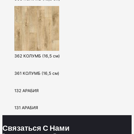
362 КОЛУМБ (16,5 см)
361 КОЛУМБ (16,5 см)
132 АРАБИЯ
131 АРАБИЯ
Связаться С Нами