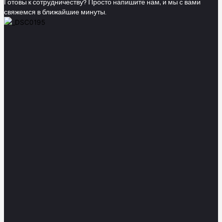
Готовы к сотрудничеству? Просто напишите нам, и мы с вами
свяжемся в ближайшие минуты.