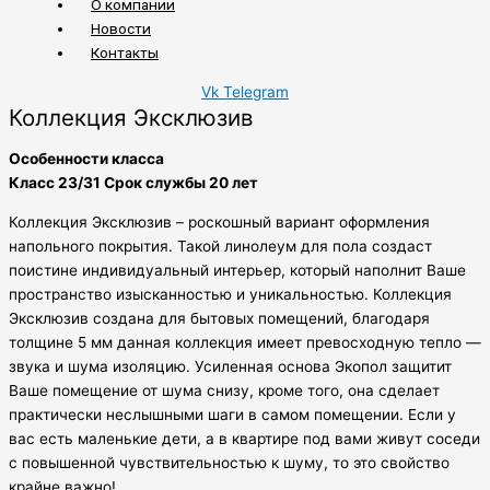
О компании
Новости
Контакты
Vk
Telegram
Коллекция Эксклюзив
Особенности класса
Класс 23/31 Срок службы 20 лет
Коллекция Эксклюзив – роскошный вариант оформления
напольного покрытия. Такой линолеум для пола создаст
поистине индивидуальный интерьер, который наполнит Ваше
пространство изысканностью и уникальностью. Коллекция
Эксклюзив создана для бытовых помещений, благодаря
толщине 5 мм данная коллекция имеет превосходную тепло —
звука и шума изоляцию. Усиленная основа Экопол защитит
Ваше помещение от шума снизу, кроме того, она сделает
практически неслышными шаги в самом помещении. Если у
вас есть маленькие дети, а в квартире под вами живут соседи
с повышенной чувствительностью к шуму, то это свойство
крайне важно!