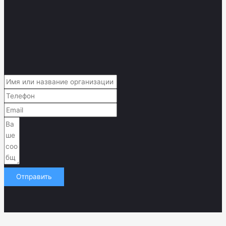
Отправить