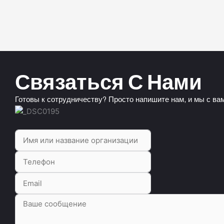
Связаться С Нами
Готовы к сотрудничеству? Просто напишите нам, и мы с в