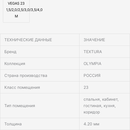
VEGAS 23
1,5/2,0/2,5/3,0/3,5/4,0
М
ТЕХНИЧЕСКИЕ ДАННЫЕ
ЗНАЧЕНИЕ
Бренд
TEXTURA
Коллекция
OLYMPIA
Страна производства
РОССИЯ
Класс помещения
23
спальня, кабинет,
Тип помещения
гостиная, кухня,
коридор
Толщина
4.20 мм