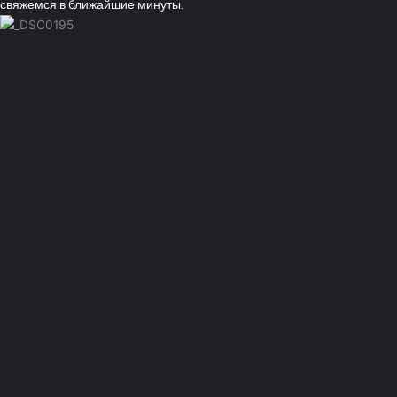
свяжемся в ближайшие минуты.