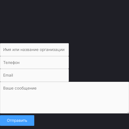
Отправить