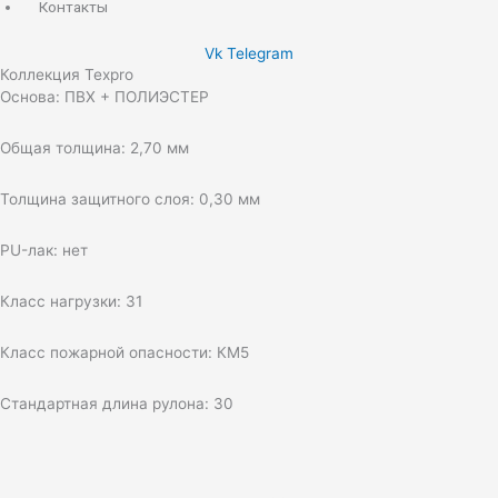
Контакты
Vk
Telegram
Коллекция Texpro
Основа: ПВХ + ПОЛИЭСТЕР
Общая толщина: 2,70 мм
Толщина защитного слоя: 0,30 мм
PU-лак: нет
Класс нагрузки: 31
Класс пожарной опасности: КМ5
Стандартная длина рулона: 30