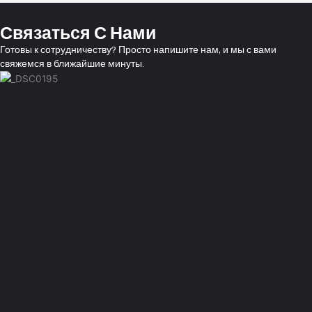
Связаться С Нами
Готовы к сотрудничеству? Просто напишите нам, и мы с вами
свяжемся в ближайшие минуты.