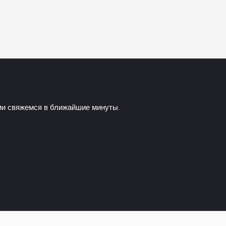
ами свяжемся в ближайшие минуты.