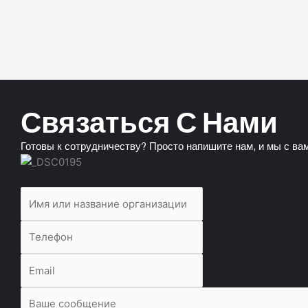
Связаться С Нами
Готовы к сотрудничеству? Просто напишите нам, и мы с в