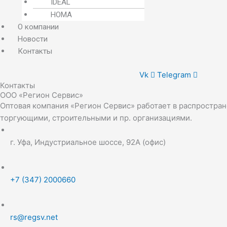
IDEAL
HOMA
О компании
Новости
Контакты
Vk
Telegram
Контакты
ООО «Регион Сервис»
Оптовая компания «Регион Сервис» работает в распростран
торгующими, строительными и пр. организациями.
г. Уфа, Индустриальное шоссе, 92А (офис)
+7 (347) 2000660
rs@regsv.net