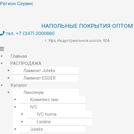
Меню
Регион Сервис
НАПОЛЬНЫЕ ПОКРЫТИЯ ОПТОМ
тел. +7 (347) 2000660
г. Уфа, Индустриальное шоссе, 92А
Главная
РАСПРОДАЖА
Ламинат Juteks
Ламинат EGGER
Каталог
Линолеум
Комитекс лин
IVC
IVC home
Leoline
Juteks