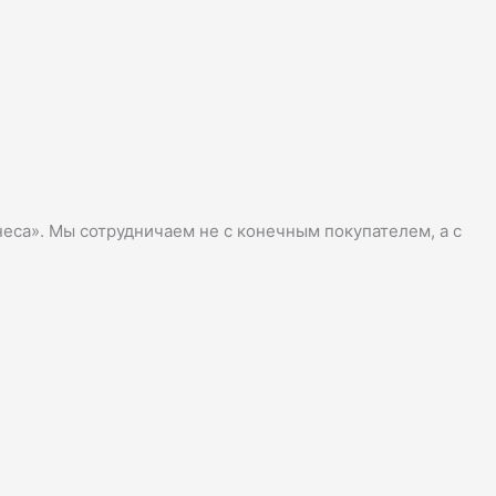
неса». Мы сотрудничаем не с конечным покупателем, а с