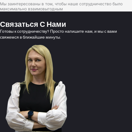
Мы заинтересованы в том, чтобы наше сотрудничество было
максимально взаимовыгодным
Связаться С Нами
Готовы к сотрудничеству? Просто напишите нам, и мы с вами
свяжемся в ближайшие минуты.