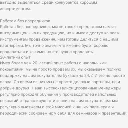
выгодно выделяться среди конкурентов хорошим
ассортиментом.
Работем без посредников
Работая без посредников, мы не только предлагаем самые
выгодные цены на их продукцию, но и имеем доступ ко всем
инструментам продвижения, чем готовы делиться с нашими
партнерами. Мы точно знаем, что именно будет хорошо
продаваться и как именно это нужно продавать.
20-летний опыт
Имея более чем 20-летний опыт работы с напольными
покрытиями, мы не просто продаем их, мы оказываем полную
поддержку нашим покупателям буквально 24/7. И это не просто
слова! Со всеми из них мы не просто деловые партнеры, но и
добрые друзья. Наши высококвалифицированные менеджеры
регулярно проходят обучения у производителей напольных
покрытий и транслируют эти знания нашим покупателям: мы
регулярно выезжаем с этой миссией к нашим партнерам и
периодически собираем их у себя для семинаров и презентаций.