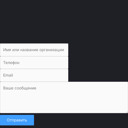
Отправить