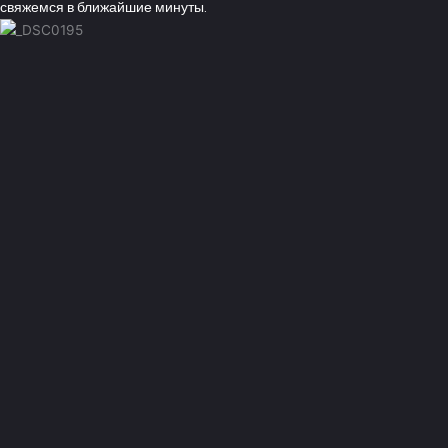
свяжемся в ближайшие минуты.