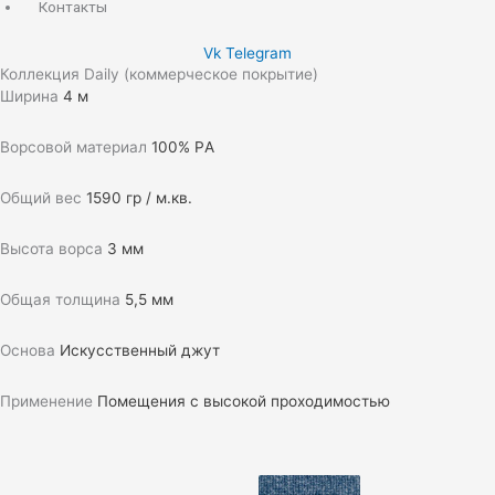
Контакты
Vk
Telegram
Коллекция Daily (коммерческое покрытие)
Ширина
4 м
Ворсовой материал
100% РA
Общий вес
1590 гр / м.кв.
Высота ворса
3 мм
Общая толщина
5,5 мм
Основа
Искусственный джут
Применение
Помещения с высокой проходимостью